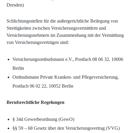
Dresden)
Schlichtungsstellen für die außergerichtliche Beilegung von
Streitigkeiten zwischen Versicherungsvermittlern und
Versicherungsnehmern im Zusammenhang mit der Vermittlung
von Versicherungsverträgen sind:
Versicherungsombudsmann e.V., Postfach 08 06 32, 10006
Berlin
Ombudsmann Private Kranken- und Pflegeversicherung,
Postfach 06 02 22, 10052 Berlin
Berufsrechtliche Regelungen
§ 34d Gewerbeordnung (GewO)
§§ 59 – 68 Gesetz über den Versicherungs­vertrag (VVG)