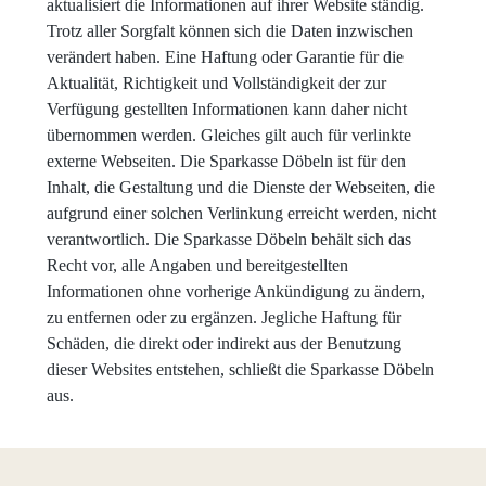
aktualisiert die Informationen auf ihrer Website ständig.
Trotz aller Sorgfalt können sich die Daten inzwischen
verändert haben. Eine Haftung oder Garantie für die
Aktualität, Richtigkeit und Vollständigkeit der zur
Verfügung gestellten Informationen kann daher nicht
übernommen werden. Gleiches gilt auch für verlinkte
externe Webseiten. Die Sparkasse Döbeln ist für den
Inhalt, die Gestaltung und die Dienste der Webseiten, die
aufgrund einer solchen Verlinkung erreicht werden, nicht
verantwortlich. Die Sparkasse Döbeln behält sich das
Recht vor, alle Angaben und bereitgestellten
Informationen ohne vorherige Ankündigung zu ändern,
zu entfernen oder zu ergänzen. Jegliche Haftung für
Schäden, die direkt oder indirekt aus der Benutzung
dieser Websites entstehen, schließt die Sparkasse Döbeln
aus.