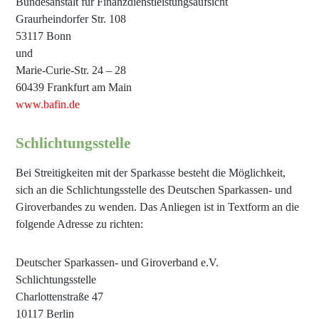
Bundesanstalt für Finanzdienst­leistungsaufsicht
Graurheindorfer Str. 108
53117 Bonn
und
Marie-Curie-Str. 24 – 28
60439 Frankfurt am Main
www.bafin.de
Schlichtungs­stelle
Bei Streitigkeiten mit der Sparkasse besteht die Möglichkeit,
sich an die Schlichtungs­stelle des Deutschen Sparkassen- und
Giroverbandes zu wenden. Das Anliegen ist in Textform an die
folgende Adresse zu richten:
Deutscher Sparkassen- und Giroverband e.V.
Schlichtungsstelle
Charlottenstraße 47
10117 Berlin