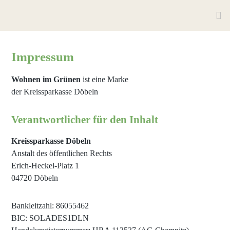
Impressum
Wohnen im Grünen
ist eine Marke
der Kreissparkasse Döbeln
Verantwortlicher für den Inhalt
Kreissparkasse Döbeln
Anstalt des öffentlichen Rechts
Erich-Heckel-Platz 1
04720 Döbeln
Bankleitzahl: 86055462
BIC: SOLADES1DLN