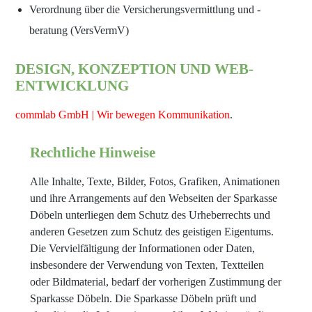
Verordnung über die Versicherungs­vermittlung und -
beratung (VersVermV)
DESIGN, KONZEPTION UND WEB-
ENTWICKLUNG
commlab GmbH | Wir bewegen Kommunikation
.
Rechtliche Hinweise
Alle Inhalte, Texte, Bilder, Fotos, Grafiken, Animationen
und ihre Arrangements auf den Webseiten der Sparkasse
Döbeln unterliegen dem Schutz des Urheberrechts und
anderen Gesetzen zum Schutz des geistigen Eigentums.
Die Vervielfältigung der Informationen oder Daten,
insbesondere der Verwendung von Texten, Textteilen
oder Bildmaterial, bedarf der vorherigen Zustimmung der
Sparkasse Döbeln. Die Sparkasse Döbeln prüft und