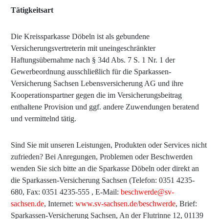
Tätigkeitsart
Die Kreissparkasse Döbeln ist als gebundene
Versicherungsvertreterin mit uneingeschränkter
Haftungsübernahme nach § 34d Abs. 7 S. 1 Nr. 1 der
Gewerbeordnung ausschließlich für die Sparkassen-
Versicherung Sachsen Lebensversicherung AG und ihre
Kooperationspartner gegen die im Versicherungsbeitrag
enthaltene Provision und ggf. andere Zuwendungen beratend
und vermittelnd tätig.
Sind Sie mit unseren Leistungen, Produkten oder Services nicht
zufrieden? Bei Anregungen, Problemen oder Beschwerden
wenden Sie sich bitte an die Sparkasse Döbeln oder direkt an
die Sparkassen-Versicherung Sachsen (Telefon: 0351 4235-
680, Fax: 0351 4235-555 , E-Mail:
beschwerde@sv-
sachsen.de
, Internet:
www.sv-sachsen.de/beschwerde
, Brief:
Sparkassen-Versicherung Sachsen, An der Flutrinne 12, 01139