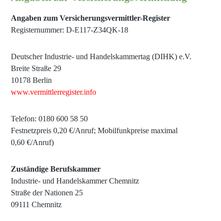
Angaben zum Versicherungsvermittler-Register
Registernummer: D-E117-Z34QK-18
Deutscher Industrie- und Handelskammertag (DIHK) e.V.
Breite Straße 29
10178 Berlin
www.vermittlerregister.info
Telefon: 0180 600 58 50
Festnetzpreis 0,20 €/Anruf; Mobilfunkpreise maximal
0,60 €/Anruf)
Zuständige Berufskammer
Industrie- und Handelskammer Chemnitz
Straße der Nationen 25
09111 Chemnitz