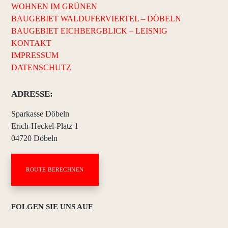
WOHNEN IM GRÜNEN
BAUGEBIET WALDUFERVIERTEL – DÖBELN
BAUGEBIET EICHBERGBLICK – LEISNIG
KONTAKT
IMPRESSUM
DATENSCHUTZ
ADRESSE:
Sparkasse Döbeln
Erich-Heckel-Platz 1
04720 Döbeln
ROUTE BERECHNEN
FOLGEN SIE UNS AUF